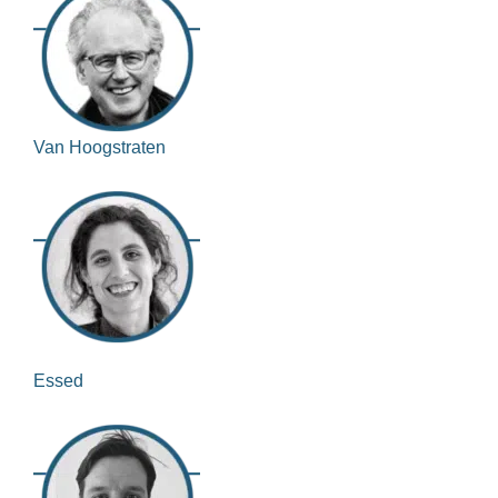
Van Hoogstraten
Essed