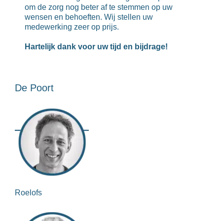
om de zorg nog beter af te stemmen op uw
wensen en behoeften. Wij stellen uw
medewerking zeer op prijs.
Hartelijk dank voor uw tijd en bijdrage!
De Poort
Roelofs