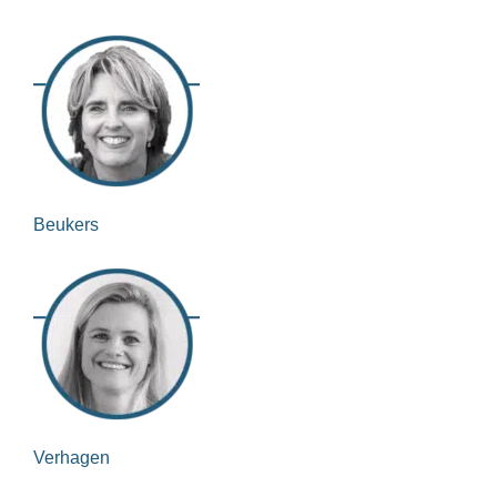
Beukers
Verhagen