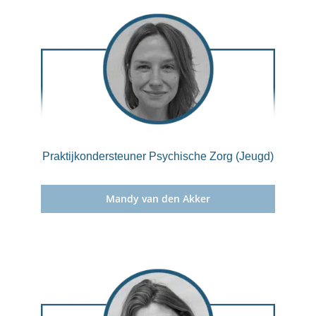
Praktijkondersteuner Psychische Zorg (Jeugd)
Mandy van den Akker