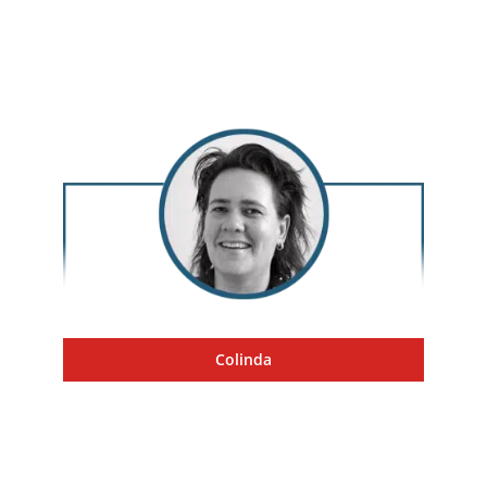
Colinda