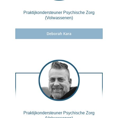
Praktijkondersteuner Psychische Zorg
(Volwassenen)
Deborah Kara
Praktijkondersteuner Psychische Zorg