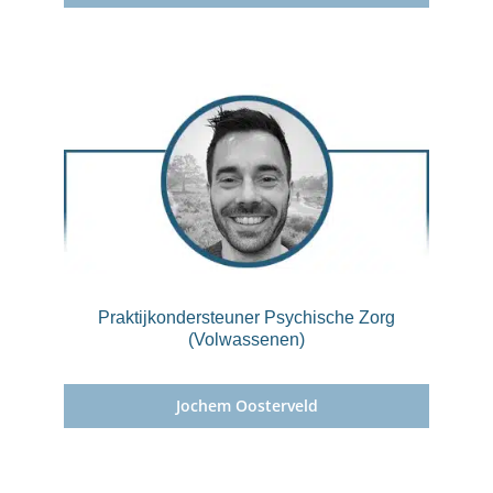
Praktijkondersteuner Psychische Zorg
(Volwassenen)
Jochem Oosterveld