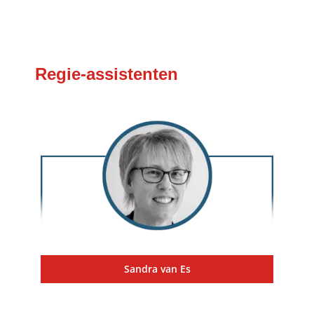
Regie-assistenten
Sandra van Es