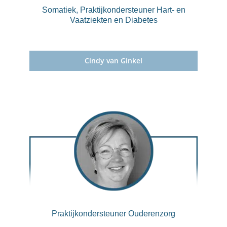
Somatiek, Praktijkondersteuner Hart- en
Vaatziekten en Diabetes
Cindy van Ginkel
Praktijkondersteuner Ouderenzorg