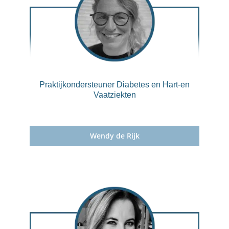
Praktijkondersteuner Diabetes en Hart-en
Vaatziekten
Wendy de Rijk