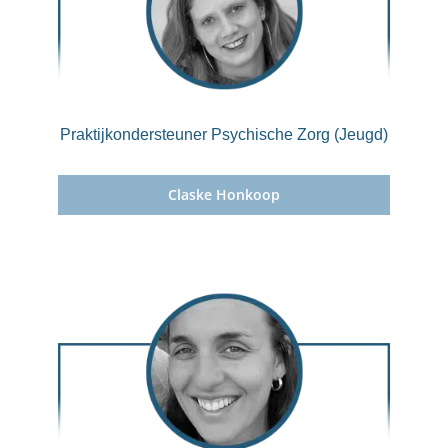
Praktijkondersteuner Psychische Zorg (Jeugd)
Claske Honkoop