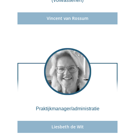
(Volwassenen)
Vincent van Rossum
Praktijkmanager/administratie
Liesbeth de Wit