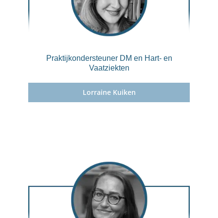
Praktijkondersteuner DM en Hart- en
Vaatziekten
Lorraine Kuiken