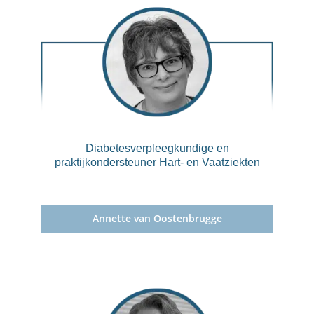
Diabetesverpleegkundige en
praktijkondersteuner Hart- en Vaatziekten
Annette van Oostenbrugge