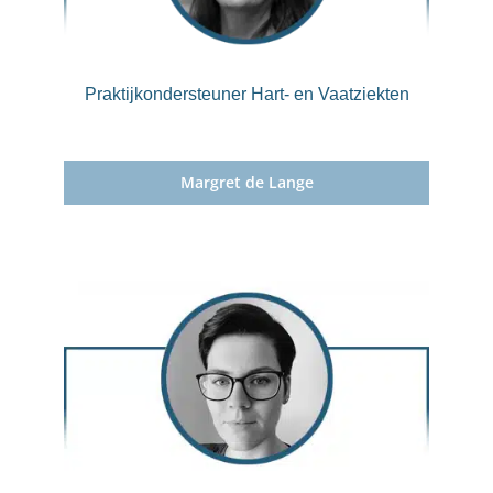
Praktijkondersteuner Hart- en Vaatziekten
Margret de Lange