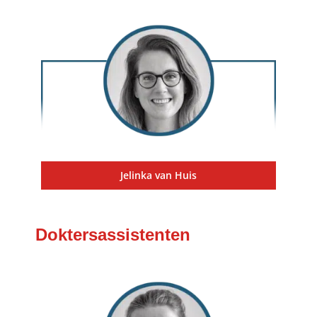
Jelinka van Huis
Doktersassistenten