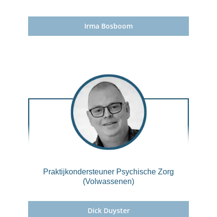
Irma Bosboom
Praktijkondersteuner Psychische Zorg
(Volwassenen)
Dick Duyster