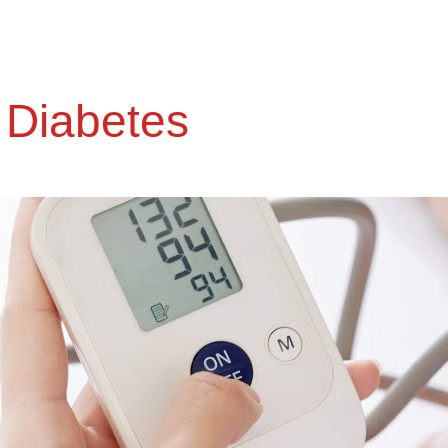
Diabetes