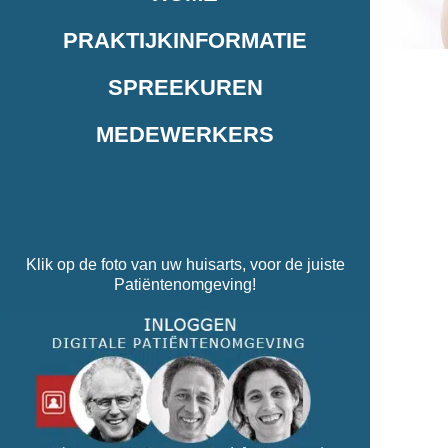
PRAKTIJKINFORMATIE
SPREEKUREN
MEDEWERKERS
Klik op de foto van uw huisarts, voor de juiste
Patiëntenomgeving!