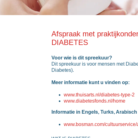
Afspraak met praktijkonde
DIABETES
Voor wie is dit spreekuur?
Dit spreekuur is voor mensen met Diabe
Diabetes).
Meer informatie kunt u vinden op:
www.thuisarts.nl/diabetes-type-2
www.diabetesfonds.nl/home
Informatie in Engels, Turks, Arabisch
www.bosman.com/cultuurservice/